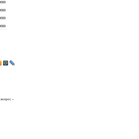
 вопрос »