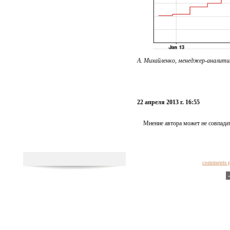
А. Михайленко, менеджер-аналит
22 апреля 2013 г. 16:55
Мнение автора может не совпадат
comments 