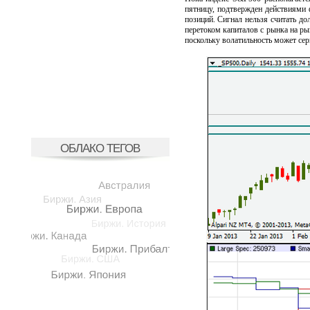
пятницу, подтвержден действиями
позиций. Сигнал нельзя считать д
перетоком капиталов с рынка на ры
поскольку волатильность может сер
ОБЛАКО ТЕГОВ