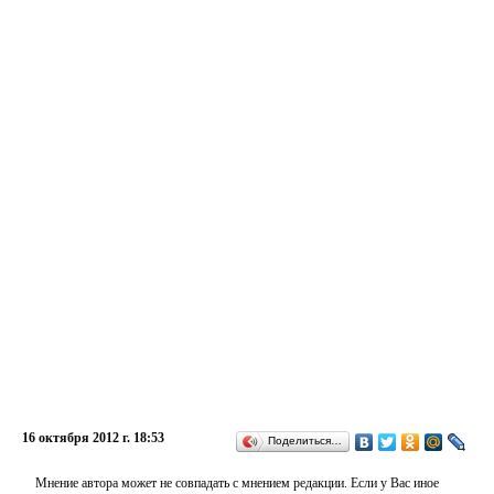
16 октября 2012 г. 18:53
Поделиться…
Мнение автора может не совпадать с мнением редакции. Если у Вас иное