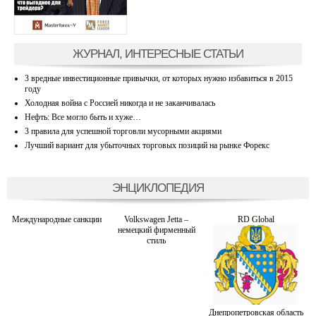
ЖУРНАЛ, ИНТЕРЕСНЫЕ СТАТЬИ
3 вредные инвестиционные привычки, от которых нужно избавиться в 2015
году
Холодная война с Россией никогда и не заканчивалась
Нефть: Все могло быть и хуже…
3 правила для успешной торговли мусорными акциями
Лучший вариант для убыточных торговых позиций на рынке Форекс
ЭНЦИКЛОПЕДИЯ
Международные санкции
Volkswagen Jetta –
RD Global
немецкий фирменный
стиль
Днепропетровская область