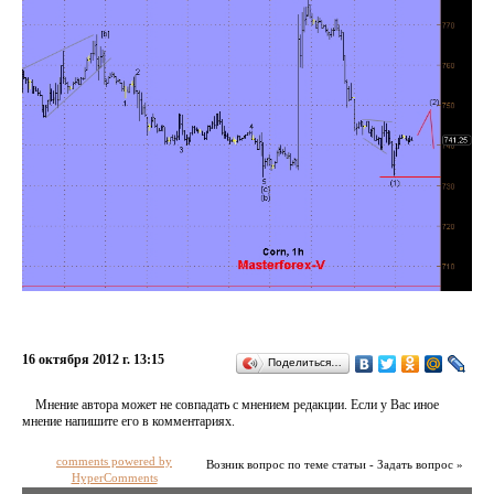
16 октября 2012 г. 13:15
Поделиться…
Мнение автора может не совпадать с мнением редакции. Если у Вас иное
мнение напишите его в комментариях.
comments powered by
Возник вопрос по теме статьи - Задать вопрос »
HyperComments