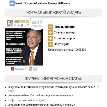
Nord FX лучший форекс брокер 2019 года
ЖУРНАЛ «БИРЖЕВОЙ ЛИДЕР»
Читать онлайн
Скачать номер
Архив номеров
Партнерам
Количество загрузок: 10698824
ЖУРНАЛ, ИНТЕРЕСНЫЕ СТАТЬИ
3 вредные инвестиционные привычки, от которых нужно избавиться в 2015
году
Холодная война с Россией никогда и не заканчивалась
Нефть: Все могло быть и хуже…
3 правила для успешной торговли мусорными акциями