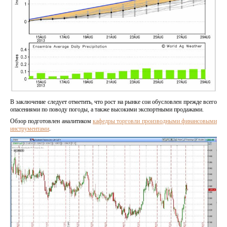
В заключение следует отметить, что рост на рынке сои обусловлен прежде всего
опасениями по поводу погоды, а также высокими экспортными продажами.
Обзор подготовлен аналитиком
кафедры торговли производными финансовыми
инструментами
.