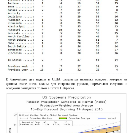
В ближайшее две недели в США ожидается нехватка осадков, которые на
данном этапе очень важны для созревания урожая, нормальная ситуация с
осадками ожидается только в штате Небраска.