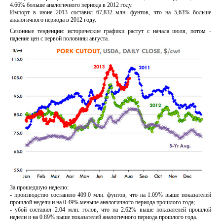
4.66% больше аналогичного периода в 2012 году.
Импорт в июне 2013 составил 67,832 млн. фунтов, что на 5,63% больше
аналогичного периода в 2012 году.
Сезонные тенденции: исторические графики растут с начала июля, потом -
падение цен с первой половины августа.
За прошедшую неделю:
- производство составило 409.0 млн. фунтов, что на 1.09% выше показателей
прошлой недели и на 0.49% меньше аналогичного периода прошлого года;
- убой составил 2.04 млн. голов, что на 2.62% выше показателей прошлой
недели и на 0.89% выше показателей аналогичного периода прошлого года.