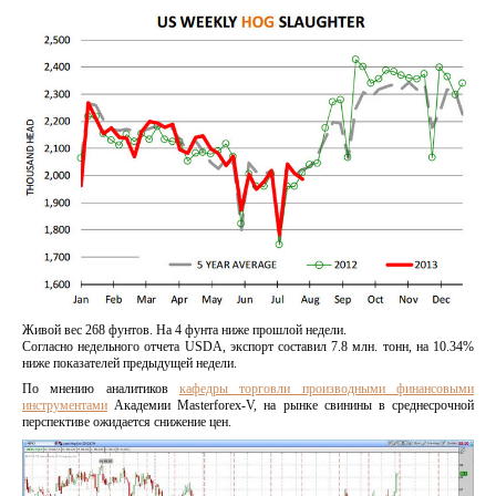
Живой вес 268 фунтов. На 4 фунта ниже прошлой недели.
Согласно недельного отчета USDA, экспорт составил 7.8 млн. тонн, на 10.34%
ниже показателей предыдущей недели.
По мнению аналитиков
кафедры торговли производными финансовыми
инструментами
Академии Masterforex-V, на рынке свинины в среднесрочной
перспективе ожидается снижение цен.