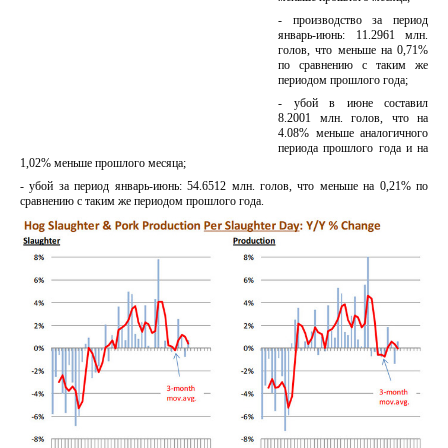
- производство за период
январь-июнь: 11.2961 млн.
голов, что меньше на 0,71%
по сравнению с таким же
периодом прошлого года;
- убой в июне составил
8.2001 млн. голов, что на
4.08% меньше аналогичного
периода прошлого года и на
1,02% меньше прошлого месяца;
- убой за период январь-июнь: 54.6512 млн. голов, что меньше на 0,21% по
сравнению с таким же периодом прошлого года.