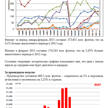
Импорт за период январь-февраль 2013 составил 373,851 млн. фунтов, что на
4,1% больше аналогичного периода в 2012 году.
Импорт в феврале 2013 составил 174,543 млн. фунтов, что на 3,45% больше
аналогичного периода в 2012 году.
Сезонные тенденции: исторические графики показывают нам, что цена с начала
апреля до середины мая будет двигаться в коридоре.
За прошедшую неделю:
- Производство составило 469.5 млн. фунтов – сократилось на 1% в недельном
исчислении и увеличилось на 3,25% в годовом.