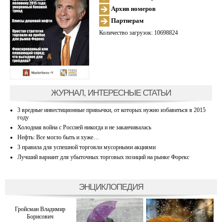
Архив номеров
Партнерам
Количество загрузок: 10698824
ЖУРНАЛ, ИНТЕРЕСНЫЕ СТАТЬИ
3 вредные инвестиционные привычки, от которых нужно избавиться в 2015
году
Холодная война с Россией никогда и не заканчивалась
Нефть: Все могло быть и хуже…
3 правила для успешной торговли мусорными акциями
Лучший вариант для убыточных торговых позиций на рынке Форекс
ЭНЦИКЛОПЕДИЯ
Гройсман Владимир
Борисович