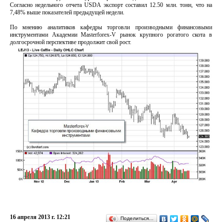
Согласно недельного отчета USDA экспорт составил 12.50 млн. тонн, что на
7,48% выше показателей предыдущей недели.
По мнению аналитиков кафедры торговли производными финансовыми
инструментами Академии Masterforex-V рынок крупного рогатого скота в
долгосрочной перспективе продолжит свой рост.
16 апреля 2013 г. 12:21
Поделиться…