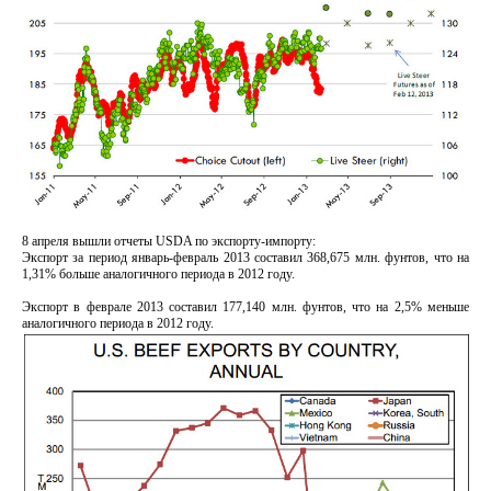
8 апреля вышли отчеты USDA по экспорту-импорту:
Экспорт за период январь-февраль 2013 составил 368,675 млн. фунтов, что на
1,31% больше аналогичного периода в 2012 году.
Экспорт в феврале 2013 составил 177,140 млн. фунтов, что на 2,5% меньше
аналогичного периода в 2012 году.