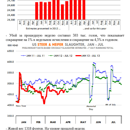
- Убой за прошедшую неделю составил 593 тыс. голов, что показывает
сокращение на 1% в недельном исчислении и сокращение на 4,5% в годовом.
- Живой вес 1318 фунтов. На уровне прошлой недели.