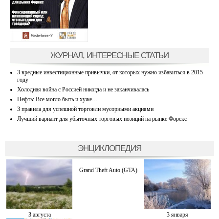
ЖУРНАЛ, ИНТЕРЕСНЫЕ СТАТЬИ
3 вредные инвестиционные привычки, от которых нужно избавиться в 2015
году
Холодная война с Россией никогда и не заканчивалась
Нефть: Все могло быть и хуже…
3 правила для успешной торговли мусорными акциями
Лучший вариант для убыточных торговых позиций на рынке Форекс
ЭНЦИКЛОПЕДИЯ
Grand Theft Auto (GTA)
3 августа
3 января