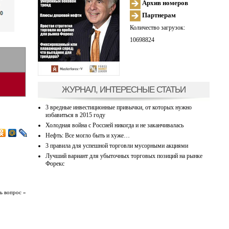
Архив номеров
Партнерам
Количество загрузок:
10698824
ЖУРНАЛ, ИНТЕРЕСНЫЕ СТАТЬИ
3 вредные инвестиционные привычки, от которых нужно
избавиться в 2015 году
Холодная война с Россией никогда и не заканчивалась
Нефть: Все могло быть и хуже…
3 правила для успешной торговли мусорными акциями
Лучший вариант для убыточных торговых позиций на рынке
Форекс
ь вопрос »