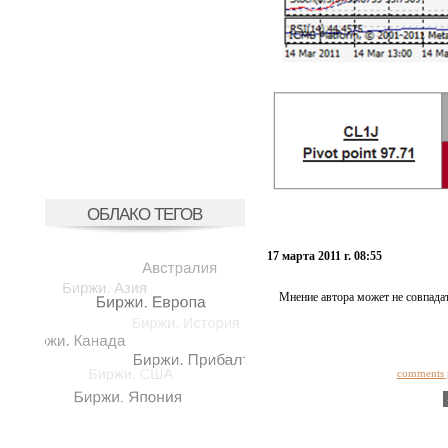
ОБЛАКО ТЕГОВ
17 марта 2011 г. 08:55
Мнение автора может не совпадат
comments 