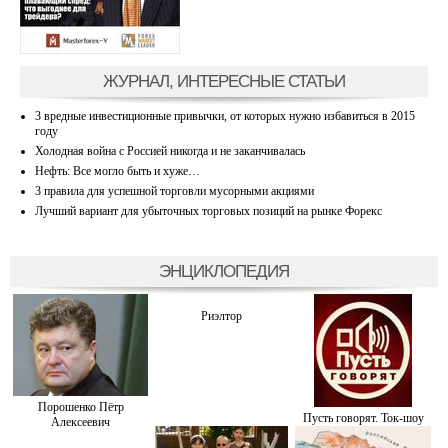
ЖУРНАЛ, ИНТЕРЕСНЫЕ СТАТЬИ
3 вредные инвестиционные привычки, от которых нужно избавиться в 2015
году
Холодная война с Россией никогда и не заканчивалась
Нефть: Все могло быть и хуже…
3 правила для успешной торговли мусорными акциями
Лучший вариант для убыточных торговых позиций на рынке Форекс
ЭНЦИКЛОПЕДИЯ
Риэлтор
Порошенко Пётр
Пусть говорят. Ток-шоу
Алексеевич