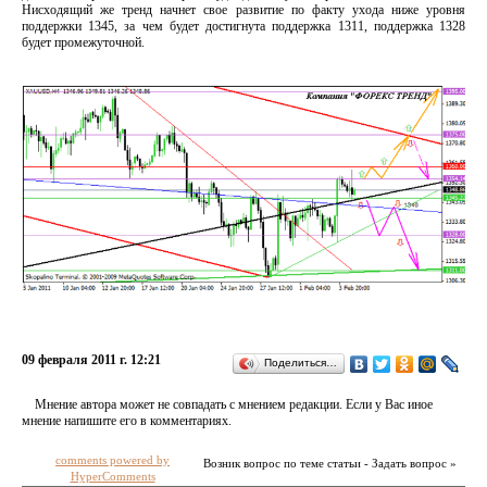
Нисходящий же тренд начнет свое развитие по факту ухода ниже уровня
поддержки 1345, за чем будет достигнута поддержка 1311, поддержка 1328
будет промежуточной.
09 февраля 2011 г. 12:21
Поделиться…
Мнение автора может не совпадать с мнением редакции. Если у Вас иное
мнение напишите его в комментариях.
comments powered by
Возник вопрос по теме статьи - Задать вопрос »
HyperComments