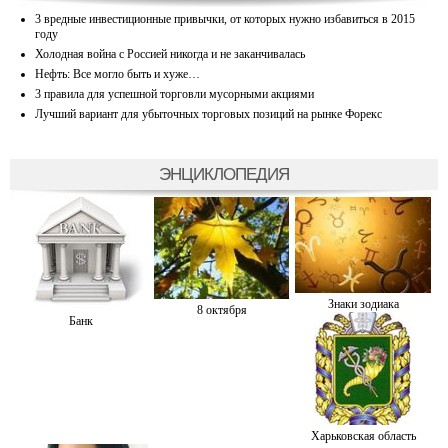
3 вредные инвестиционные привычки, от которых нужно избавиться в 2015
году
Холодная война с Россией никогда и не заканчивалась
Нефть: Все могло быть и хуже…
3 правила для успешной торговли мусорными акциями
Лучший вариант для убыточных торговых позиций на рынке Форекс
ЭНЦИКЛОПЕДИЯ
Знаки зодиака
8 октября
Банк
Харьковская область