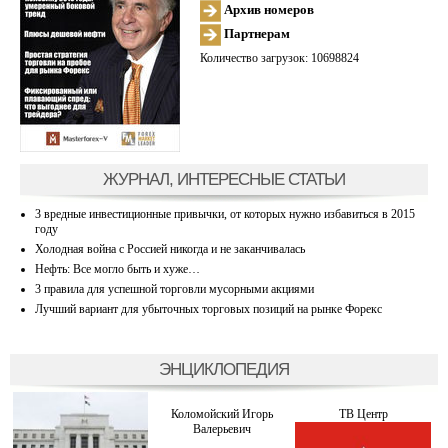
Архив номеров
Партнерам
Количество загрузок: 10698824
ЖУРНАЛ, ИНТЕРЕСНЫЕ СТАТЬИ
3 вредные инвестиционные привычки, от которых нужно избавиться в 2015
году
Холодная война с Россией никогда и не заканчивалась
Нефть: Все могло быть и хуже…
3 правила для успешной торговли мусорными акциями
Лучший вариант для убыточных торговых позиций на рынке Форекс
ЭНЦИКЛОПЕДИЯ
Коломойский Игорь
ТВ Центр
Валерьевич