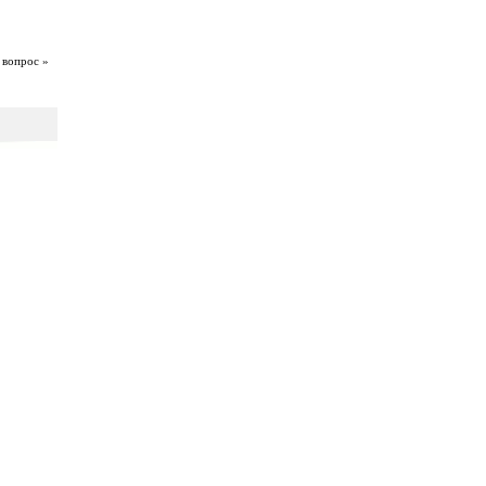
 вопрос »