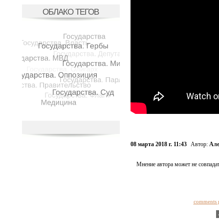
ОБЛАКО ТЕГОВ
08 марта 2018 г. 11:43
Автор:
Але
Мнение автора может не совпадат
comments 