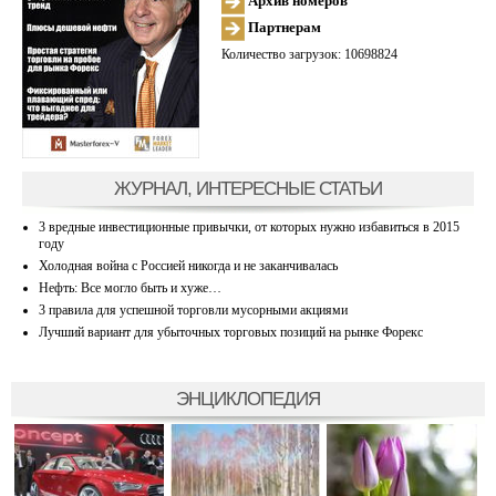
Архив номеров
Партнерам
Количество загрузок: 10698824
ЖУРНАЛ, ИНТЕРЕСНЫЕ СТАТЬИ
3 вредные инвестиционные привычки, от которых нужно избавиться в 2015
году
Холодная война с Россией никогда и не заканчивалась
Нефть: Все могло быть и хуже…
3 правила для успешной торговли мусорными акциями
Лучший вариант для убыточных торговых позиций на рынке Форекс
ЭНЦИКЛОПЕДИЯ