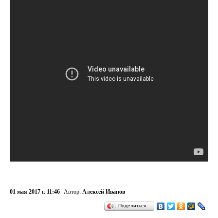
01 мая 2017 г. 11:46
Автор:
Алексей Иванов
Поделиться…