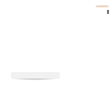
comments 