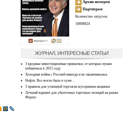
Архив номеров
Партнерам
Количество загрузок:
10698824
ЖУРНАЛ, ИНТЕРЕСНЫЕ СТАТЬИ
3 вредные инвестиционные привычки, от которых нужно
избавиться в 2015 году
Холодная война с Россией никогда и не заканчивалась
Нефть: Все могло быть и хуже…
3 правила для успешной торговли мусорными акциями
Лучший вариант для убыточных торговых позиций на рынке
Форекс