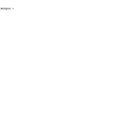
 вопрос »