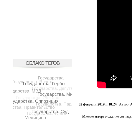
ОБЛАКО ТЕГОВ
02 февраля 2019 г. 18:24
Автор:
А
Мнение автора может не совпадат