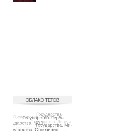
ОБЛАКО ТЕГОВ