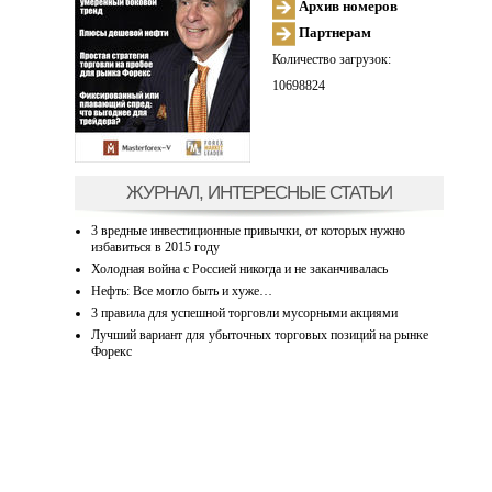
Архив номеров
Партнерам
Количество загрузок:
10698824
ЖУРНАЛ, ИНТЕРЕСНЫЕ СТАТЬИ
3 вредные инвестиционные привычки, от которых нужно
избавиться в 2015 году
Холодная война с Россией никогда и не заканчивалась
Нефть: Все могло быть и хуже…
3 правила для успешной торговли мусорными акциями
Лучший вариант для убыточных торговых позиций на рынке
Форекс