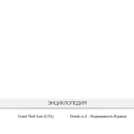
ЭНЦИКЛОПЕДИЯ
Grand Theft Auto (GTA)
Domik.co.il – Недвижимость Израиля