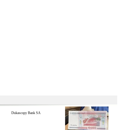
Dukascopy Bank SA