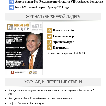
Автотрейдинг Pro-Rebate: копируй сделки VIP трейдеров бесплатно
Nord FX лучший форекс брокер 2019 года
ЖУРНАЛ «БИРЖЕВОЙ ЛИДЕР»
Читать онлайн
Скачать номер
Архив номеров
Партнерам
Количество загрузок: 10698824
ЖУРНАЛ, ИНТЕРЕСНЫЕ СТАТЬИ
3 вредные инвестиционные привычки, от которых нужно избавиться в 2015
году
Холодная война с Россией никогда и не заканчивалась
Нефть: Все могло быть и хуже…