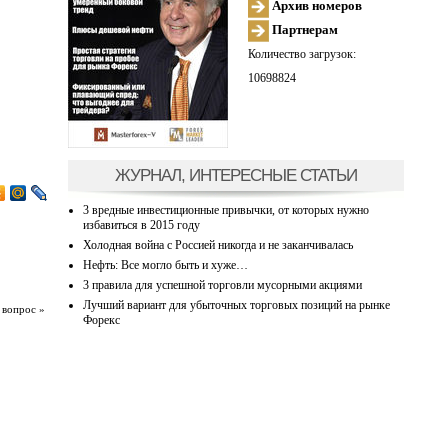
Архив номеров
Партнерам
Количество загрузок:
10698824
ЖУРНАЛ, ИНТЕРЕСНЫЕ СТАТЬИ
3 вредные инвестиционные привычки, от которых нужно
избавиться в 2015 году
Холодная война с Россией никогда и не заканчивалась
Нефть: Все могло быть и хуже…
3 правила для успешной торговли мусорными акциями
Лучший вариант для убыточных торговых позиций на рынке
 вопрос »
Форекс