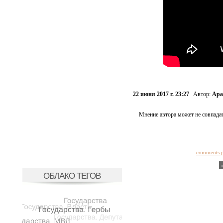
22 июня 2017 г. 23:27
Автор:
Ара
Мнение автора может не совпадат
comments 
ОБЛАКО ТЕГОВ