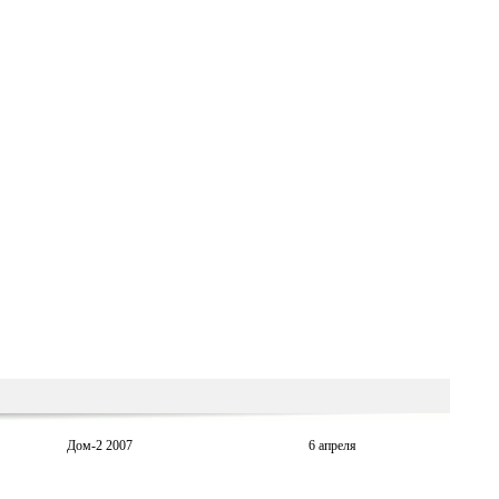
Дом-2 2007
6 апреля