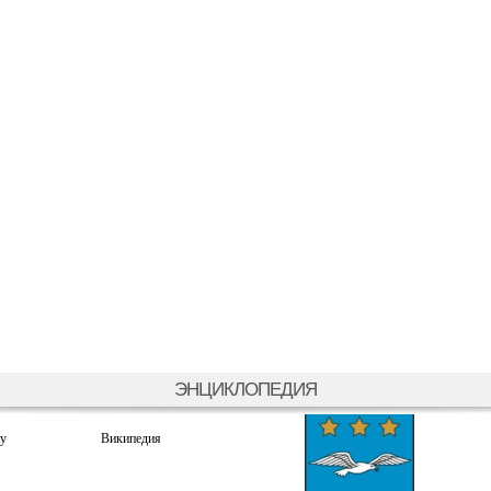
ЭНЦИКЛОПЕДИЯ
му
Википедия