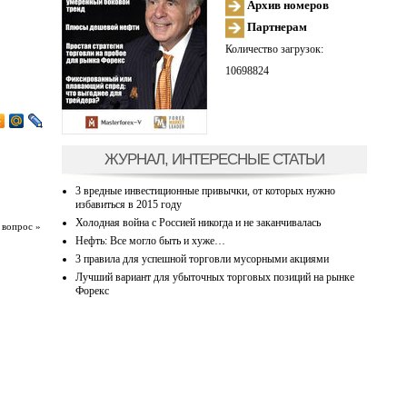
Архив номеров
Партнерам
Количество загрузок:
10698824
ЖУРНАЛ, ИНТЕРЕСНЫЕ СТАТЬИ
3 вредные инвестиционные привычки, от которых нужно
избавиться в 2015 году
Холодная война с Россией никогда и не заканчивалась
 вопрос »
Нефть: Все могло быть и хуже…
3 правила для успешной торговли мусорными акциями
Лучший вариант для убыточных торговых позиций на рынке
Форекс