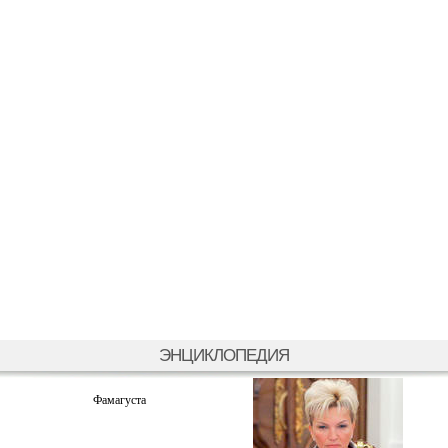
ЭНЦИКЛОПЕДИЯ
Фамагуста