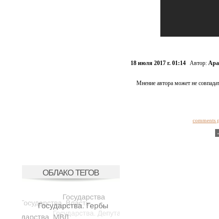
18 июля 2017 г. 01:14
Автор:
Ара
Мнение автора может не совпадат
comments 
ОБЛАКО ТЕГОВ