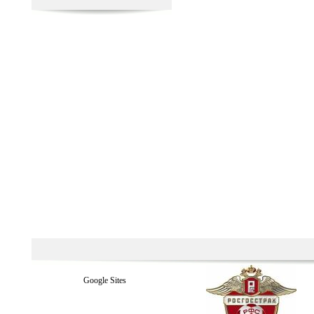
Google Sites