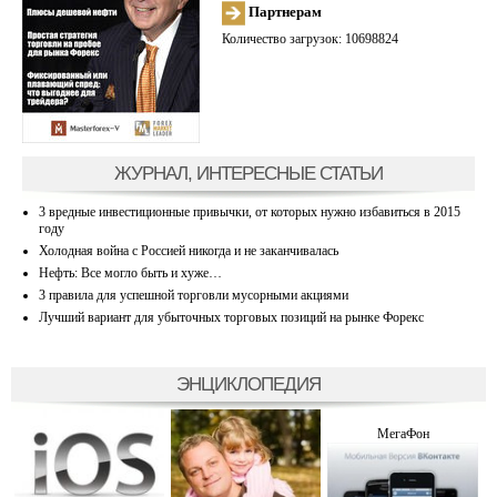
Партнерам
Количество загрузок: 10698824
ЖУРНАЛ, ИНТЕРЕСНЫЕ СТАТЬИ
3 вредные инвестиционные привычки, от которых нужно избавиться в 2015
году
Холодная война с Россией никогда и не заканчивалась
Нефть: Все могло быть и хуже…
3 правила для успешной торговли мусорными акциями
Лучший вариант для убыточных торговых позиций на рынке Форекс
ЭНЦИКЛОПЕДИЯ
МегаФон