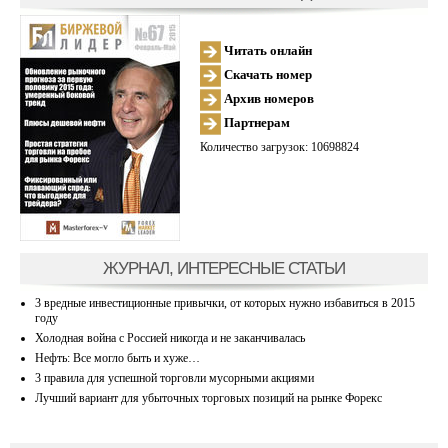
Читать онлайн
Скачать номер
Архив номеров
Партнерам
Количество загрузок: 10698824
ЖУРНАЛ, ИНТЕРЕСНЫЕ СТАТЬИ
3 вредные инвестиционные привычки, от которых нужно избавиться в 2015
году
Холодная война с Россией никогда и не заканчивалась
Нефть: Все могло быть и хуже…
3 правила для успешной торговли мусорными акциями
Лучший вариант для убыточных торговых позиций на рынке Форекс