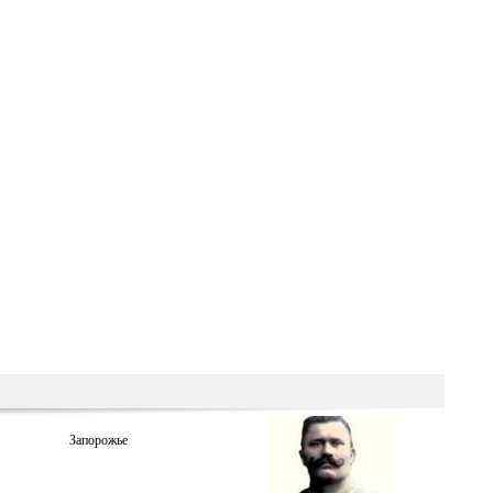
Запорожье