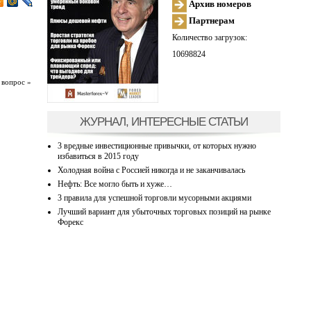
Архив номеров
Партнерам
Количество загрузок:
10698824
 вопрос »
ЖУРНАЛ, ИНТЕРЕСНЫЕ СТАТЬИ
3 вредные инвестиционные привычки, от которых нужно
избавиться в 2015 году
Холодная война с Россией никогда и не заканчивалась
Нефть: Все могло быть и хуже…
3 правила для успешной торговли мусорными акциями
Лучший вариант для убыточных торговых позиций на рынке
Форекс