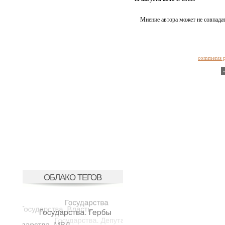
Мнение автора может не совпадат
comments 
ОБЛАКО ТЕГОВ