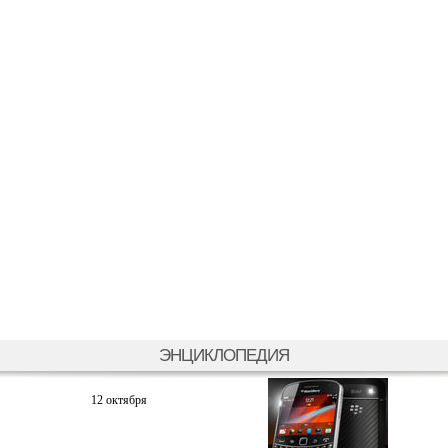
ЭНЦИКЛОПЕДИЯ
12 октября