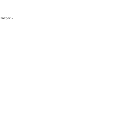
 вопрос »