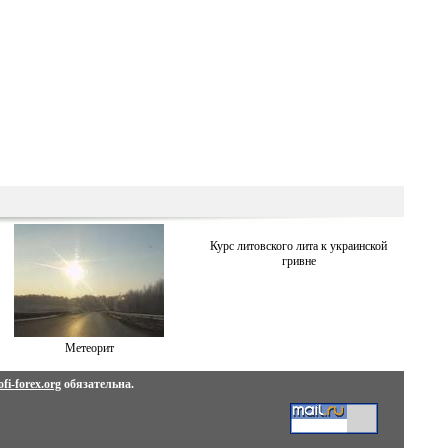
Курс литовского лита к украинской
гривне
Метеорит
fi-forex.org
обязательна.