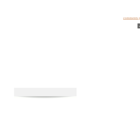
comments 