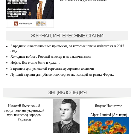
ЖУРНАЛ, ИНТЕРЕСНЫЕ СТАТЬИ
3 вредные инвестиционные привычки, от которых нужно избавиться в 2015
году
Холодная война с Россией никогда и не заканчивалась
Нефть: Все могло быть и хуже…
3 правила для успешной торговли мусорными акциями
Лучший вариант для убыточных торговых позиций на рынке Форекс
ЭНЦИКЛОПЕДИЯ
Николай Лысенко – 8
Яндекс.Навигатор
заслуг гетмана украинской
музыки перед народом
Alpari Limited (Альпари)
Украины