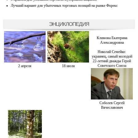
Лучший вариант для убыточных торговых позиций на рынке Форекс
ЭНЦИКЛОПЕДИЯ
Климова Екатерина
Александровна
Николай Семейко:
украинец, самый молодой
22-летний дважды Герой
Советского Союза
2 апреля
18 июля
Соболев Сергей
Вячеславович