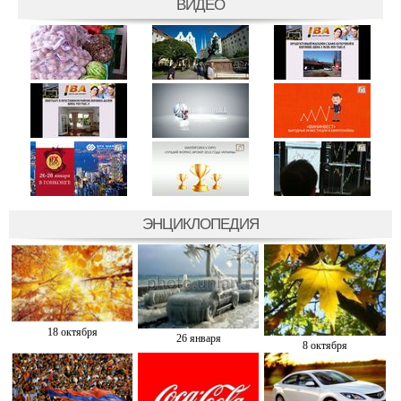
ВИДЕО
ЭНЦИКЛОПЕДИЯ
18 октября
26 января
8 октября