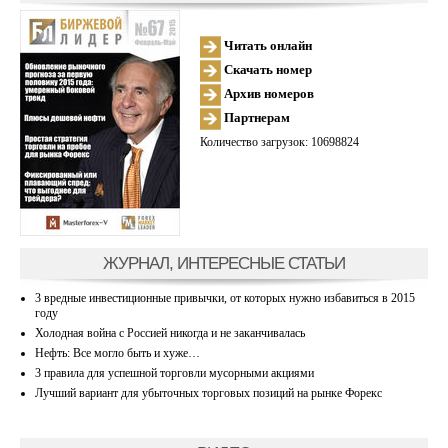
Читать онлайн
Скачать номер
Архив номеров
Партнерам
Количество загрузок: 10698824
ЖУРНАЛ, ИНТЕРЕСНЫЕ СТАТЬИ
3 вредные инвестиционные привычки, от которых нужно избавиться в 2015
году
Холодная война с Россией никогда и не заканчивалась
Нефть: Все могло быть и хуже…
3 правила для успешной торговли мусорными акциями
Лучший вариант для убыточных торговых позиций на рынке Форекс