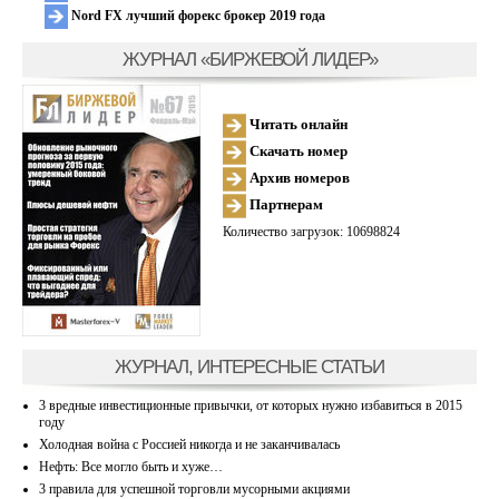
Nord FX лучший форекс брокер 2019 года
ЖУРНАЛ «БИРЖЕВОЙ ЛИДЕР»
Читать онлайн
Скачать номер
Архив номеров
Партнерам
Количество загрузок: 10698824
ЖУРНАЛ, ИНТЕРЕСНЫЕ СТАТЬИ
3 вредные инвестиционные привычки, от которых нужно избавиться в 2015
году
Холодная война с Россией никогда и не заканчивалась
Нефть: Все могло быть и хуже…
3 правила для успешной торговли мусорными акциями