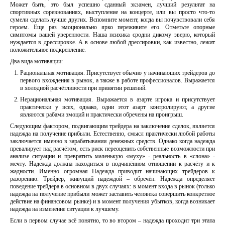
Может быть, это был успешно сданный экзамен, лучший результат на
спортивных соревнованиях, выступление на концерте, или вы просто что-то
сумели сделать лучше других. Вспомните момент, когда вы почувствовали себя
героем. Еще раз эмоционально ярко переживите его. Отметьте опорные
симптомы вашей уверенности. Наша психика сродни дикому зверю, который
нуждается в дрессировке. А в основе любой дрессировки, как известно, лежит
положительное подкрепление.
Два вида мотивации:
Рациональная мотивация. Присутствует обычно у начинающих трейдеров до
первого вхождения в рынок, а также в работе профессионалов. Выражается
в холодной расчётливости при принятии решений.
Нерациональная мотивация. Выражается в азарте игрока и присутствует
практически у всех, однако, одни этот азарт контролируют, а другие
являются рабами эмоций и практически обречены на проигрыш.
Следующим фактором, подвигающим трейдера на заключение сделок, является
надежда на получение прибыли. Естественно, смысл практически любой работы
заключается именно в зарабатывании денежных средств. Однако когда надежда
превалирует над расчётом, есть риск переоценить собственные возможности при
анализе ситуации и превратить маленькую «муху» - реальность в «слона» -
мечту. Надежда должна находиться в подчинённом отношении к расчёту и к
жадности. Именно огромная Надежда приводит начинающих трейдеров к
разорению. Трейдер, живущий надеждой – обречён. Надежда определяет
поведение трейдера в основном в двух случаях: в момент входа в рынок (только
надежда на получение прибыли может заставить человека совершить конкретное
действие на финансовом рынке) и в момент получения убытков, когда возникает
надежда на изменение ситуации к лучшему.
Если в первом случае всё понятно, то во втором – надежда проходит три этапа