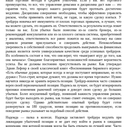
ваши торговые методы в среднем убыточны. Если у вас нет торгового
преимущества, то все, что управление деньгами и дисциплина даст вам — это
гарантия того, что процесс вашего разорения будет протекать достаточно
медленно. Дисциплина совершенно необходима, чтобы эффективно управлять
риском, чтобы применять свой метод, не гадая, за какую сделку взяться. У
трейдера новичка нет иммунитета от плохих торговых привычек, и лучшее, что
вы можете сделать, это подавить их. Ответственность за результаты всегда лежит
только на вас. Если убытки были понесены из-за совета брокера, из-за
рекомендаций консультантов или из-за плохого сигнала системы, приобретенной
у аналитика, ответственность все равно ложится на вас, поскольку вы сами
приняли решение прислушаться и совершить действие. Непоколебимая
уверенность в собственной способности продолжать выигрывать на финансовых
рынках является почти универсальным качеством среди успешных трейдеров.
Их особенность состоит в том, что они верят, что «выиграют игру до того, как
она началась». Ожидание благоприятных возможностей повышает вероятность
успеха. Вы не должны постоянно присутствовать на рынке. Как утверждал
Эдвин Лефевр в своей классической книге «Воспоминания биржевого игрока»:
«Есть обычные дураки, которые всегда и везде поступают неправильно, но есть
дураки с Уолл-стрит, которые думают, что должны все время торговать». Нужно
научится никогда не хранить верность позиции. Трейдер-новичок часто слишком
верен своей первоначальной позиции. Надеясь на лучшее, он будет игнорировать
признаки изменения рыночной ситуации и доведет свою сделку до больших
убытков. Более искушенный трейдер, понявший важность управления риском,
будет быстро выходить из рынка, как только станет очевидно, что он совершил
плохую сделку. Однако действительно опытный трейдер будет готов
развернуться на 180 градусов, меняя позицию на противоположную, если
поведение рынка указывает на подобный способ действия.
Надежда — палка в колесах. Надежда заставляет трейдера медлить при
ликвидации убыточной позиции и не дает ему войти в рынок в ожидании
коррекции, при которой позиция могла бы быть открыта по лучшей цене. Часто