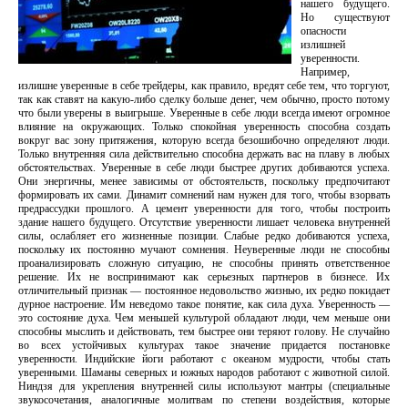
нашего будущего.
Но существуют
опасности
излишней
уверенности.
Например,
излишне уверенные в себе трейдеры, как правило, вредят себе тем, что торгуют,
так как ставят на какую-либо сделку больше денег, чем обычно, просто потому
что были уверены в выигрыше. Уверенные в себе люди всегда имеют огромное
влияние на окружающих. Только спокойная уверенность способна создать
вокруг вас зону притяжения, которую всегда безошибочно определяют люди.
Только внутренняя сила действительно способна держать вас на плаву в любых
обстоятельствах. Уверенные в себе люди быстрее других добиваются успеха.
Они энергичны, менее зависимы от обстоятельств, поскольку предпочитают
формировать их сами. Динамит сомнений нам нужен для того, чтобы взорвать
предрассудки прошлого. А цемент уверенности для того, чтобы построить
здание нашего будущего. Отсутствие уверенности лишает человека внутренней
силы, ослабляет его жизненные позиции. Слабые редко добиваются успеха,
поскольку их постоянно мучают сомнения. Неуверенные люди не способны
проанализировать сложную ситуацию, не способны принять ответственное
решение. Их не воспринимают как серьезных партнеров в бизнесе. Их
отличительный признак — постоянное недовольство жизнью, их редко покидает
дурное настроение. Им неведомо такое понятие, как сила духа. Уверенность —
это состояние духа. Чем меньшей культурой обладают люди, чем меньше они
способны мыслить и действовать, тем быстрее они теряют голову. Не случайно
во всех устойчивых культурах такое значение придается постановке
уверенности. Индийские йоги работают с океаном мудрости, чтобы стать
уверенными. Шаманы северных и южных народов работают с животной силой.
Ниндзя для укрепления внутренней силы используют мантры (специальные
звукосочетания, аналогичные молитвам по степени воздействия, которые