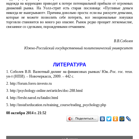
надежда на коррекцию приводит к потере потенциальной прибыли от огромных
движений рынка. На Уолл-стрит есть старая пословица: «Пугливые деньги
никогда не выигрывают». Причина довольно проста: если вы рискуете деньгами,
которые не можете позволить себе потерять, все эмоциональные ловушки
торговли становятся во много раз опаснее. Рынок редко прощает легкомыслие,
связанное со сделками, порожденными отчаянием.
В.В.Соболев
Южно-Российский государственный политехнический университет
ЛИТЕРАТУРА
1. Соболев В.В. Валютный дилинг на финансовых рынках/ Юж.-Рос. гос. техн.
ун-т (НПИ). – Новочеркасск, 2009. – 442 с.
2. http://forum.forex-investo.ru
3. http://psychology-online.net/articles/doc-288.html
4. http://fersht.narod.ru/fatalist.html
5. http://instafxeducation.ru/training_course/trading_psychology.php
08 октября 2014 г. 21:52
Поделиться…