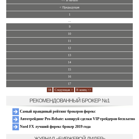
<< В начало
< Предыдущая
1
...
9
10
11
12
13
14
15
16
17
18
Следующая >
В конец >>
РЕКОМЕНДОВАННЫЙ БРОКЕР №1
Самый правдивый рейтинг брокеров форекс
Автотрейдинг Pro-Rebate: копируй сделки VIP трейдеров бесплатно
Nord FX лучший форекс брокер 2019 года
ЖУРНАЛ «БИРЖЕВОЙ ЛИДЕР»