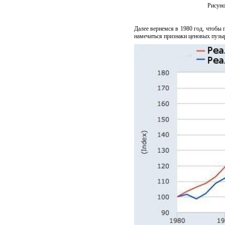
Рисуно
Далее вернемся в 1980 год, чтобы 
намечаться признаки ценовых пузы