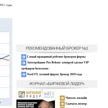
2011 годы.
.
РЕКОМЕНДОВАННЫЙ БРОКЕР №1
Самый правдивый рейтинг брокеров форекс
Автотрейдинг Pro-Rebate: копируй сделки VIP
трейдеров бесплатно
Nord FX лучший форекс брокер 2019 года
ЖУРНАЛ «БИРЖЕВОЙ ЛИДЕР»
Читать онлайн
Скачать номер