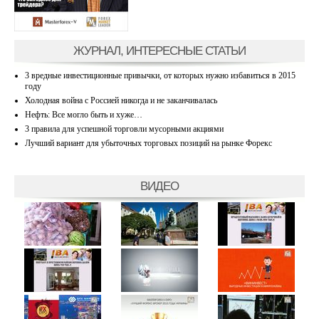
ЖУРНАЛ, ИНТЕРЕСНЫЕ СТАТЬИ
3 вредные инвестиционные привычки, от которых нужно избавиться в 2015
году
Холодная война с Россией никогда и не заканчивалась
Нефть: Все могло быть и хуже…
3 правила для успешной торговли мусорными акциями
Лучший вариант для убыточных торговых позиций на рынке Форекс
ВИДЕО