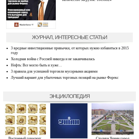
ЖУРНАЛ, ИНТЕРЕСНЫЕ СТАТЬИ
3 вредные инвестиционные привычки, от которых нужно избавиться в 2015
году
Холодная война с Россией никогда и не заканчивалась
Нефть: Все могло быть и хуже…
3 правила для успешной торговли мусорными акциями
Лучший вариант для убыточных торговых позиций на рынке Форекс
ЭНЦИКЛОПЕДИЯ
Восточный гороскоп:
Столица Чечни город