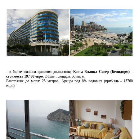
- в более низком ценовом диапазоне, Коста Бланка Север (Бенидорм) -
стоимость 197 00 евро.
Общая площадь: 60 кв. м,
Расстояние до моря: 25 метров. Аренда под 8% годовых (прибыль - 15760
евро).