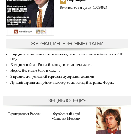
Партнерам
Количество загрузок: 10698824
ЖУРНАЛ, ИНТЕРЕСНЫЕ СТАТЬИ
3 вредные инвестиционные привычки, от которых нужно избавиться в 2015
году
Холодная война с Россией никогда и не заканчивалась
Нефть: Все могло быть и хуже…
3 правила для успешной торговли мусорными акциями
Лучший вариант для убыточных торговых позиций на рынке Форекс
ЭНЦИКЛОПЕДИЯ
Туроператоры России
Футбольный клуб
«Спартак Москва»