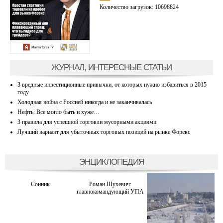
Количество загрузок: 10698824
ЖУРНАЛ, ИНТЕРЕСНЫЕ СТАТЬИ
3 вредные инвестиционные привычки, от которых нужно избавиться в 2015
году
Холодная война с Россией никогда и не заканчивалась
Нефть: Все могло быть и хуже…
3 правила для успешной торговли мусорными акциями
Лучший вариант для убыточных торговых позиций на рынке Форекс
ЭНЦИКЛОПЕДИЯ
Сонник
Роман Шухевич:
главнокомандующий УПА