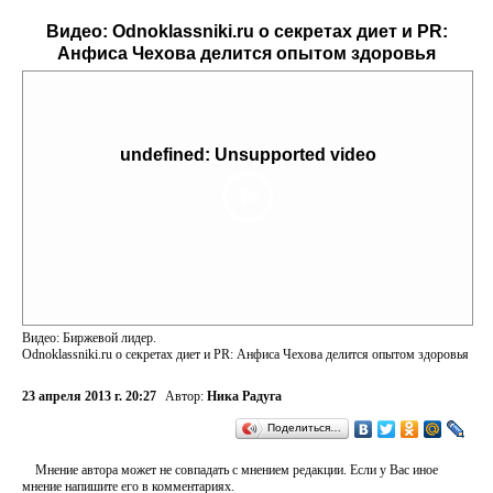
Видео:
Odnoklassniki.ru о секретах диет и PR:
Анфиса Чехова делится опытом здоровья
undefined: Unsupported video
Видео: Биржевой лидер.
Odnoklassniki.ru о секретах диет и PR: Анфиса Чехова делится опытом здоровья
23 апреля 2013 г. 20:27
Автор:
Ника Радуга
Поделиться…
Мнение автора может не совпадать с мнением редакции. Если у Вас иное
мнение напишите его в комментариях.