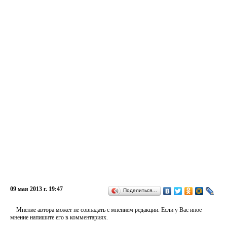
09 мая 2013 г. 19:47
Поделиться…
Мнение автора может не совпадать с мнением редакции. Если у Вас иное
мнение напишите его в комментариях.