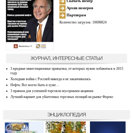
Скачать номер
Архив номеров
Партнерам
Количество загрузок: 10698824
ЖУРНАЛ, ИНТЕРЕСНЫЕ СТАТЬИ
3 вредные инвестиционные привычки, от которых нужно избавиться в 2015
году
Холодная война с Россией никогда и не заканчивалась
Нефть: Все могло быть и хуже…
3 правила для успешной торговли мусорными акциями
Лучший вариант для убыточных торговых позиций на рынке Форекс
ЭНЦИКЛОПЕДИЯ