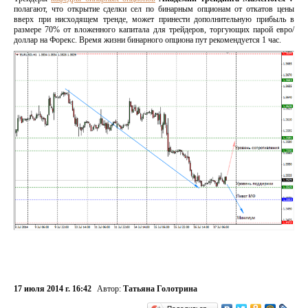
полагают, что открытие сделки сел по бинарным опционам от откатов цены
вверх при нисходящем тренде, может принести дополнительную прибыль в
размере 70% от вложенного капитала для трейдеров, торгующих парой евро/
доллар на Форекс. Время жизни бинарного опциона пут рекомендуется 1 час.
17 июля 2014 г. 16:42
Автор:
Татьяна Голотрина