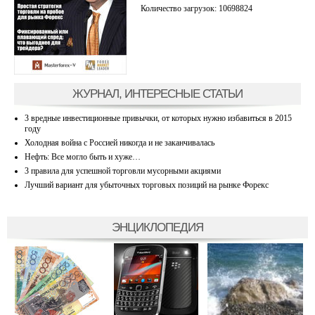
Количество загрузок: 10698824
ЖУРНАЛ, ИНТЕРЕСНЫЕ СТАТЬИ
3 вредные инвестиционные привычки, от которых нужно избавиться в 2015
году
Холодная война с Россией никогда и не заканчивалась
Нефть: Все могло быть и хуже…
3 правила для успешной торговли мусорными акциями
Лучший вариант для убыточных торговых позиций на рынке Форекс
ЭНЦИКЛОПЕДИЯ