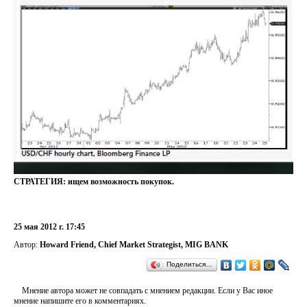
СТРАТЕГИЯ:
ищем возможность покупок.
25 мая 2012 г. 17:45
Автор:
Howard Friend, Chief Market Strategist, MIG BANK
Поделиться…
Мнение автора может не совпадать с мнением редакции. Если у Вас иное
мнение напишите его в комментариях.