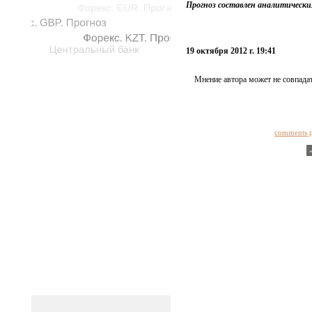
Прогноз составлен аналитическ
19 октября 2012 г. 19:41
Мнение автора может не совпадат
comments 