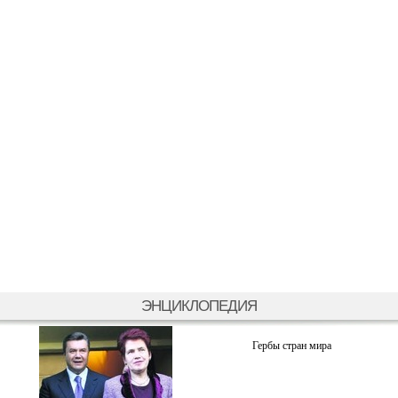
ЭНЦИКЛОПЕДИЯ
Гербы стран мира