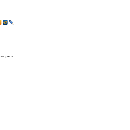
 вопрос »