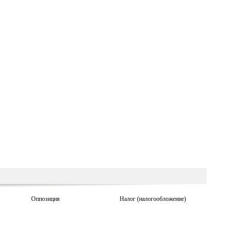
Оппозиция
Налог (налогообложение)