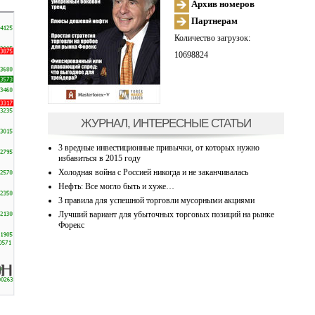
Архив номеров
Партнерам
Количество загрузок:
10698824
ЖУРНАЛ, ИНТЕРЕСНЫЕ СТАТЬИ
3 вредные инвестиционные привычки, от которых нужно
избавиться в 2015 году
Холодная война с Россией никогда и не заканчивалась
Нефть: Все могло быть и хуже…
3 правила для успешной торговли мусорными акциями
Лучший вариант для убыточных торговых позиций на рынке
Форекс