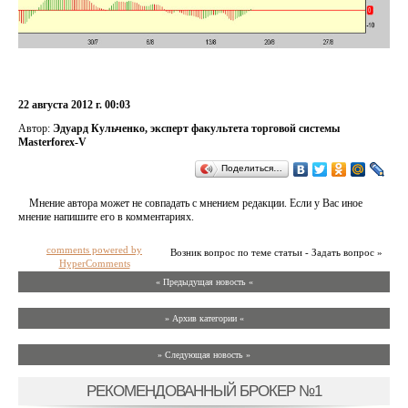
22 августа 2012 г. 00:03
Автор:
Эдуард Кульченко, эксперт факультета торговой системы
Masterforex-V
Поделиться…
Мнение автора может не совпадать с мнением редакции. Если у Вас иное
мнение напишите его в комментариях.
comments powered by
Возник вопрос по теме статьи - Задать вопрос »
HyperComments
« Предыдущая новость «
» Архив категории «
» Следующая новость »
РЕКОМЕНДОВАННЫЙ БРОКЕР №1