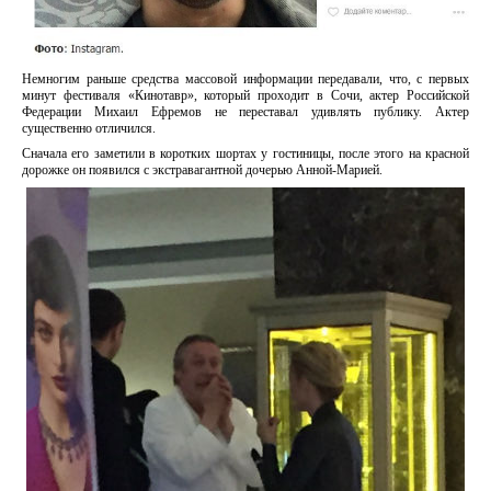
Немногим раньше средства массовой информации передавали, что, с первых
минут фестиваля «Кинотавр», который проходит в Сочи, актер Российской
Федерации Михаил Ефремов не переставал удивлять публику. Актер
существенно отличился.
Сначала его заметили в коротких шортах у гостиницы, после этого на красной
дорожке он появился с экстравагантной дочерью Анной-Марией.