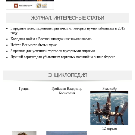
ЖУРНАЛ, ИНТЕРЕСНЫЕ СТАТЬИ
3 вредные инвестиционные привычки, от которых нужно избавиться в 2015
году
Холодная война с Россией никогда и не заканчивалась
Нефть: Все могло быть и хуже…
3 правила для успешной торговли мусорными акциями
Лучший вариант для убыточных торговых позиций на рынке Форекс
ЭНЦИКЛОПЕДИЯ
Греция
Гройсман Владимир
Режиссёр
Борисович
12 апреля