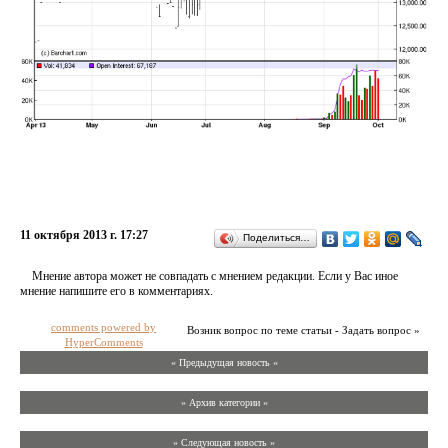
11 октября 2013 г. 17:27
Поделиться…
Мнение автора может не совпадать с мнением редакции. Если у Вас иное
мнение напишите его в комментариях.
comments powered by
Возник вопрос по теме статьи - Задать вопрос »
HyperComments
« Предыдущая новость «
» Архив категории «
» Следующая новость »