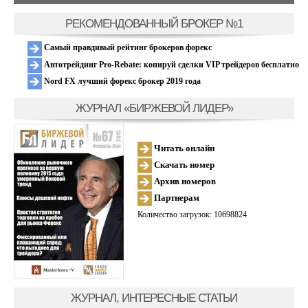
РЕКОМЕНДОВАННЫЙ БРОКЕР №1
Самый правдивый рейтинг брокеров форекс
Автотрейдинг Pro-Rebate: копируй сделки VIP трейдеров бесплатно
Nord FX лучший форекс брокер 2019 года
ЖУРНАЛ «БИРЖЕВОЙ ЛИДЕР»
Читать онлайн
Скачать номер
Архив номеров
Партнерам
Количество загрузок: 10698824
ЖУРНАЛ, ИНТЕРЕСНЫЕ СТАТЬИ