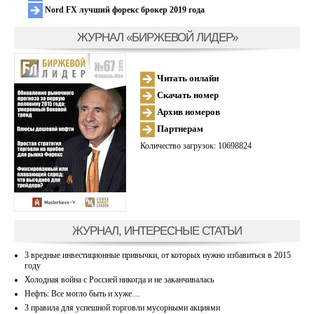
Nord FX лучший форекс брокер 2019 года
ЖУРНАЛ «БИРЖЕВОЙ ЛИДЕР»
Читать онлайн
Скачать номер
Архив номеров
Партнерам
Количество загрузок: 10698824
ЖУРНАЛ, ИНТЕРЕСНЫЕ СТАТЬИ
3 вредные инвестиционные привычки, от которых нужно избавиться в 2015
году
Холодная война с Россией никогда и не заканчивалась
Нефть: Все могло быть и хуже…
3 правила для успешной торговли мусорными акциями