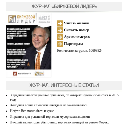
ЖУРНАЛ «БИРЖЕВОЙ ЛИДЕР»
Читать онлайн
Скачать номер
Архив номеров
Партнерам
Количество загрузок: 10698824
ЖУРНАЛ, ИНТЕРЕСНЫЕ СТАТЬИ
3 вредные инвестиционные привычки, от которых нужно избавиться в 2015
году
Холодная война с Россией никогда и не заканчивалась
Нефть: Все могло быть и хуже…
3 правила для успешной торговли мусорными акциями
Лучший вариант для убыточных торговых позиций на рынке Форекс