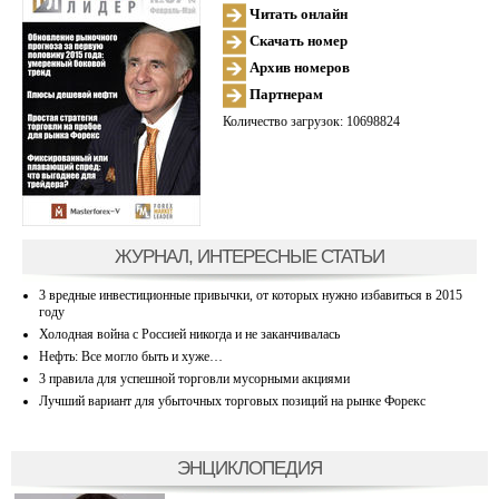
Читать онлайн
Скачать номер
Архив номеров
Партнерам
Количество загрузок: 10698824
ЖУРНАЛ, ИНТЕРЕСНЫЕ СТАТЬИ
3 вредные инвестиционные привычки, от которых нужно избавиться в 2015
году
Холодная война с Россией никогда и не заканчивалась
Нефть: Все могло быть и хуже…
3 правила для успешной торговли мусорными акциями
Лучший вариант для убыточных торговых позиций на рынке Форекс
ЭНЦИКЛОПЕДИЯ