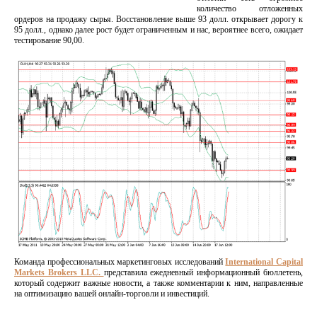
количество отложенных
ордеров на продажу сырья. Восстановление выше 93 долл. открывает дорогу к
95 долл., однако далее рост будет ограниченным и нас, вероятнее всего, ожидает
тестирование 90,00.
Команда профессиональных маркетинговых исследований
International Capital
Markets Brokers LLC.
представила ежедневный информационный бюллетень,
который содержит важные новости, а также комментарии к ним, направленные
на оптимизацию вашей онлайн-торговли и инвестиций.