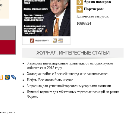
Архив номеров
Партнерам
Количество загрузок:
10698824
ЖУРНАЛ, ИНТЕРЕСНЫЕ СТАТЬИ
3 вредные инвестиционные привычки, от которых нужно
избавиться в 2015 году
Холодная война с Россией никогда и не заканчивалась
Нефть: Все могло быть и хуже…
3 правила для успешной торговли мусорными акциями
Лучший вариант для убыточных торговых позиций на рынке
Форекс
ь вопрос »