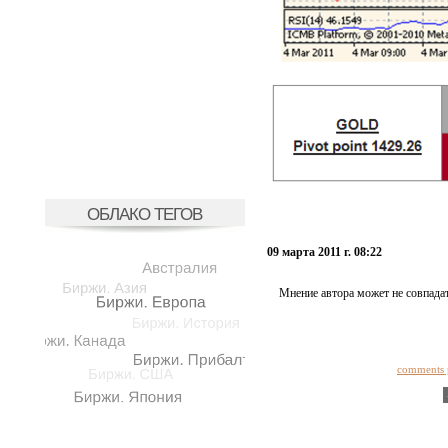
ОБЛАКО ТЕГОВ
09 марта 2011 г. 08:22
Мнение автора может не совпадат
comments 