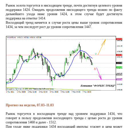
Рынок золота торгуется в нисходящем тренде, почти достигнув целевого уровня
поддержки 1424. Ожидать продолжения нисходящего тренда можно по факту
дальнейшего ухода ниже уровня 1424, в этом случае будет достигнута
поддержка на отметке 1414.
Восходящий тренд начнется в случае роста цены выше уровня сопротивления
1434, за чем последует рост до уровня сопротивления 1447.
Прогноз на неделю, 07.03–11.03
Рынок торгуется в восходящем тренде над уровнем поддержки 1434, что
говорит в пользу продолжения восходящего тренда с целью роста до уровня
сопротивления 1460 и далее - 1512.
При уходе ниже поддержки 1434 восходящий импульс угаснет и цена может