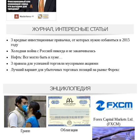
ЖУРНАЛ, ИНТЕРЕСНЫЕ СТАТЬИ
3 вредные инвестиционные привычки, от которых нужно избавиться в 2015
году
Холодная война с Россией никогда и не заканчивалась
Нефть: Все могло быть и хуже…
3 правила для успешной торговли мусорными акциями
Лучший вариант для убыточных торговых позиций на рынке Форекс
ЭНЦИКЛОПЕДИЯ
Forex Capital Markets Ltd.
(FXCM)
Облигация
Грипп