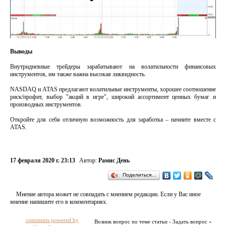
Выводы
Внутридневные трейдеры зарабатывают на волатильности финансовых
инструментов, им также важна высокая ликвидность.
NASDAQ и ATAS предлагают волатильные инструменты, хорошее соотношение
риск/профит, выбор "акций в игре", широкий ассортимент ценных бумаг и
производных инструментов.
Откройте для себя отличную возможность для заработка – начните вместе с
ATAS.
17 февраля 2020 г. 23:13
Автор:
Рамис День
Поделиться…
Мнение автора может не совпадать с мнением редакции. Если у Вас иное
мнение напишите его в комментариях.
comments powered by
Возник вопрос по теме статьи - Задать вопрос »