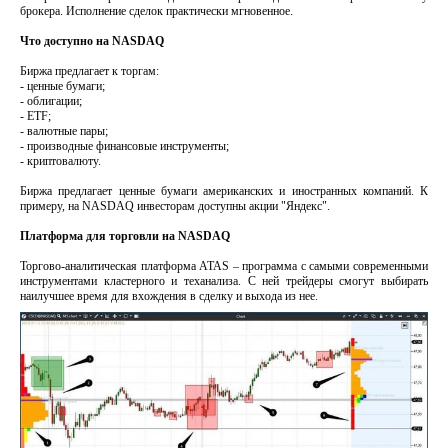
брокера. Исполнение сделок практически мгновенное.
Что доступно на NASDAQ
Биржа предлагает к торгам:
- ценные бумаги;
- облигации;
- ETF;
- валютные пары;
- производные финансовые инструменты;
- криптовалюту.
Биржа предлагает ценные бумаги американских и иностранных компаний. К
примеру, на NASDAQ инвесторам доступны акции "Яндекс".
Платформа для торговли на NASDAQ
Торгово-аналитическая платформа ATAS – программа с самыми современными
инструментами кластерного и теханализа. С ней трейдеры смогут выбирать
наилучшее время для вхождения в сделку и выхода из нее.