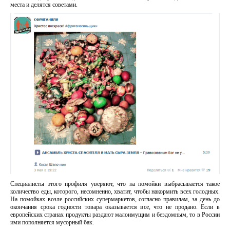
места и делятся советами.
Специалисты этого профиля уверяют, что на помойки выбрасывается такое
количество еды, которого, несомненно, хватит, чтобы накормить всех голодных.
На помойках возле российских супермаркетов, согласно правилам, за день до
окончания срока годности товара оказывается все, что не продано. Если в
европейских странах продукты раздают малоимущим и бездомным, то в России
ими пополняется мусорный бак.