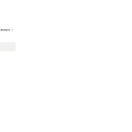
 вопрос »